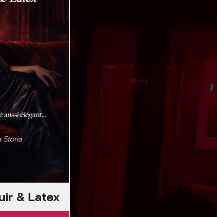
uir & Latex