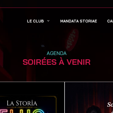
LE CLUB
MANDATA STORIAE
CA
AGENDA
SOIRÉES À VENIR