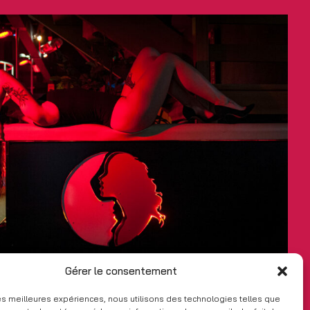
Gérer le consentement
 les meilleures expériences, nous utilisons des technologies telles que