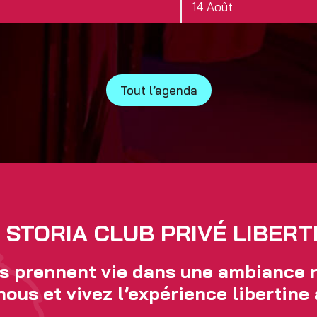
14 Août
Tout l’agenda
 STORIA CLUB PRIVÉ LIBERT
s prennent vie dans une ambiance r
nous et vivez l’expérience libertine